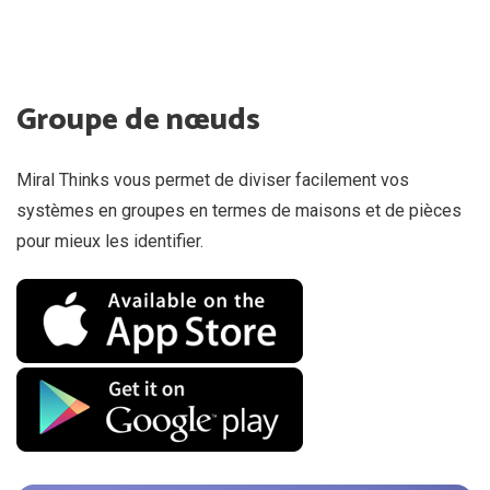
Groupe de nœuds
Miral Thinks vous permet de diviser facilement vos
systèmes en groupes en termes de maisons et de pièces
pour mieux les identifier.