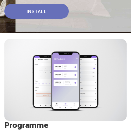
INSTALL
Programme