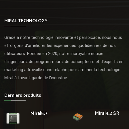
MIRAL TECHNOLOGY
Grâce à notre technologie innovante et perspicace, nous nous
efforçons d'améliorer les expériences quotidiennes de nos
utilisateurs. Fondée en 2020, notre incroyable équipe
d'ingénieurs, de programmeurs, de concepteurs et d'experts en
marketing a travaillé sans relâche pour amener la technologie
Miral à l'avant-garde de l'industrie.
Derniers produits
Miral5.7
Miral3.2 SR