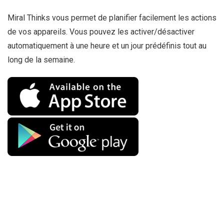
Miral Thinks vous permet de planifier facilement les actions
de vos appareils. Vous pouvez les activer/désactiver
automatiquement à une heure et un jour prédéfinis tout au
long de la semaine.