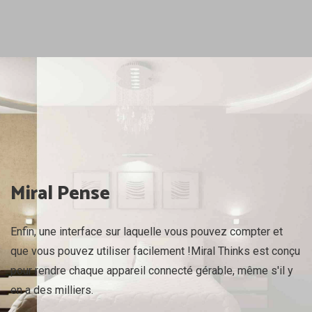
Miral Pense
Enfin, une interface sur laquelle vous pouvez compter et
que vous pouvez utiliser facilement !
Miral Thinks est conçu
pour rendre chaque appareil connecté gérable, même s'il y
en a des milliers.