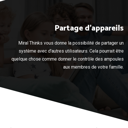
Partage d'appareils
Miral Thinks vous donne la possibilité de partager un
système avec d'autres utilisateurs. Cela pourrait être
quelque chose comme donner le contrôle des ampoules
aux membres de votre famille.