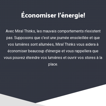
Économiser l'énergie!
Avec Miral Thinks, les mauvais comportements n'existent
pas. Supposons que c'est une journée ensoleillée et que
vos lumières sont allumées, Miral Thinks vous aidera à
économiser beaucoup d'énergie et vous rappellera que
vous pouvez éteindre vos lumières et ouvrir vos stores à la
place.