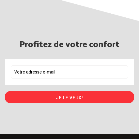
Profitez de votre confort
JE LE VEUX!